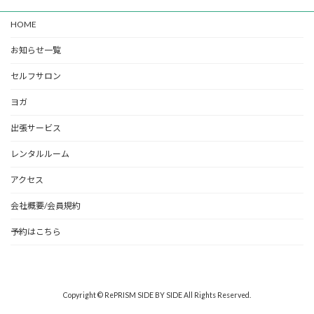
HOME
お知らせ一覧
セルフサロン
ヨガ
出張サービス
レンタルルーム
アクセス
会社概要/会員規約
予約はこちら
Copyright © RePRISM SIDE BY SIDE All Rights Reserved.