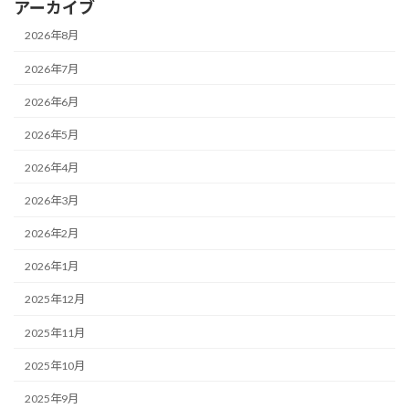
アーカイブ
2026年8月
2026年7月
2026年6月
2026年5月
2026年4月
2026年3月
2026年2月
2026年1月
2025年12月
2025年11月
2025年10月
2025年9月