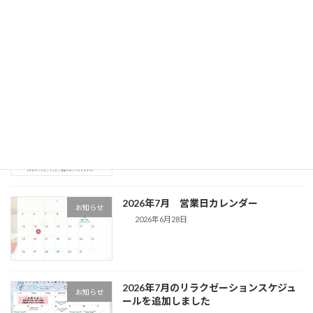
廣通寺様とのコラボイベント開催決定！
お知らせ
2026年7月12日
2026年8月8日 第3回 サンセットヨガ&
お知らせ
キャンドルヨガ 開催決定！
2026年7月1日
2026年7月 営業日カレンダー
お知らせ
2026年6月28日
2026年7月のリラクゼーションスケジュ
お知らせ
ールを追加しました