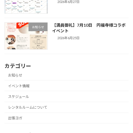
2026年6月27日
【満員御礼】7月10日 円福寺様コラボ
お知らせ
イベント
2026年6月25日
カテゴリー
お知らせ
イベント情報
スケジュール
レンタルルームについて
出張ヨガ