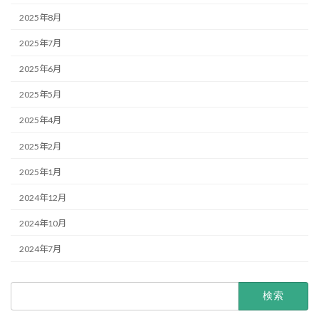
2025年8月
2025年7月
2025年6月
2025年5月
2025年4月
2025年2月
2025年1月
2024年12月
2024年10月
2024年7月
検
索: