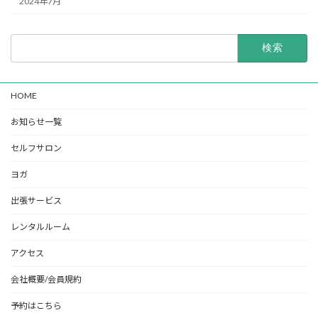
2024年7月
検
索:
HOME
お知らせ一覧
セルフサロン
ヨガ
出張サービス
レンタルルーム
アクセス
会社概要/会員規約
予約はこちら