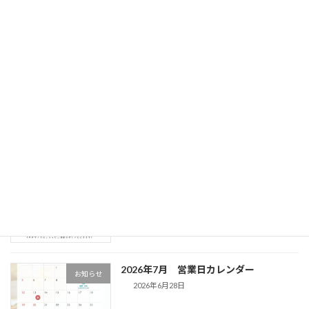
8月8日 サンセットヨガ&キャンドルヨ
お知らせ
ガのお知らせ
2026年7月15日
廣通寺様とのコラボイベント開催決定！
お知らせ
2026年7月12日
2026年8月8日 第3回 サンセットヨガ&
お知らせ
キャンドルヨガ 開催決定！
2026年7月1日
2026年7月 営業日カレンダー
お知らせ
2026年6月28日