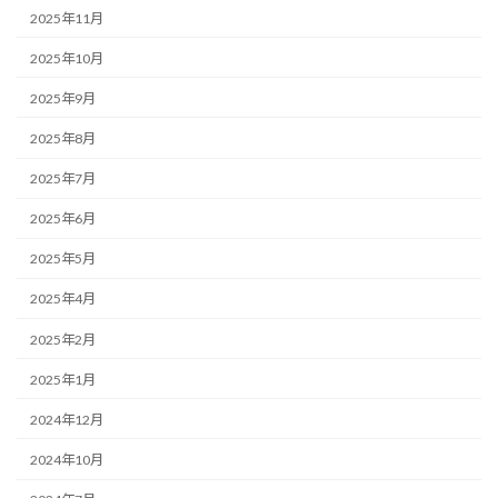
2025年11月
2025年10月
2025年9月
2025年8月
2025年7月
2025年6月
2025年5月
2025年4月
2025年2月
2025年1月
2024年12月
2024年10月