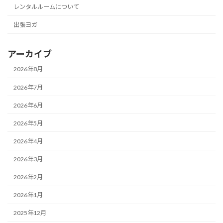
レンタルルームについて
出張ヨガ
アーカイブ
2026年8月
2026年7月
2026年6月
2026年5月
2026年4月
2026年3月
2026年2月
2026年1月
2025年12月