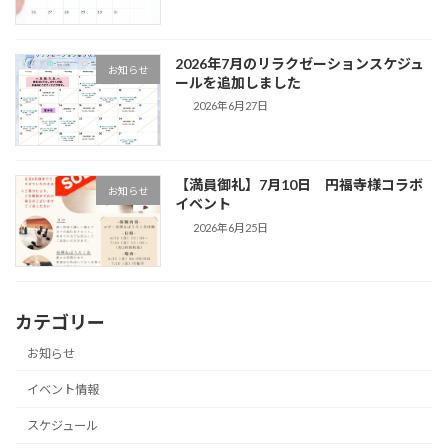
2026年7月のリラクゼーションスケジュ
お知らせ
ールを追加しました
2026年6月27日
【満員御礼】7月10日 円福寺様コラボ
お知らせ
イベント
2026年6月25日
カテゴリー
お知らせ
イベント情報
スケジュール