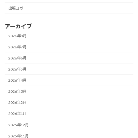
出張ヨガ
アーカイブ
2026年8月
2026年7月
2026年6月
2026年5月
2026年4月
2026年3月
2026年2月
2026年1月
2025年12月
2025年11月