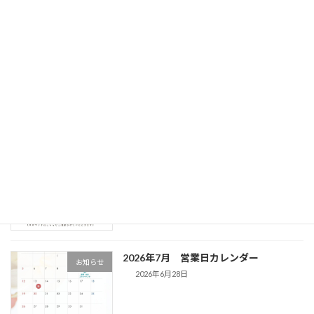
8月8日 サンセットヨガ&キャンドルヨ
お知らせ
ガのお知らせ
2026年7月15日
廣通寺様とのコラボイベント開催決定！
お知らせ
2026年7月12日
2026年8月8日 第3回 サンセットヨガ&
お知らせ
キャンドルヨガ 開催決定！
2026年7月1日
2026年7月 営業日カレンダー
お知らせ
2026年6月28日