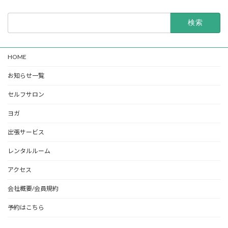
検
索:
HOME
お知らせ一覧
セルフサロン
ヨガ
出張サービス
レンタルルーム
アクセス
会社概要/会員規約
予約はこちら