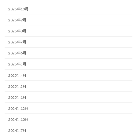
2025年10月
2025年9月
2025年8月
2025年7月
2025年6月
2025年5月
2025年4月
2025年2月
2025年1月
2024年12月
2024年10月
2024年7月