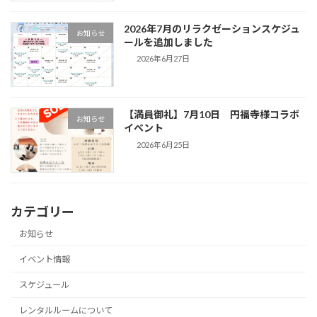
2026年7月のリラクゼーションスケジュ
お知らせ
ールを追加しました
2026年6月27日
【満員御礼】7月10日 円福寺様コラボ
お知らせ
イベント
2026年6月25日
カテゴリー
お知らせ
イベント情報
スケジュール
レンタルルームについて