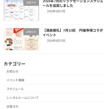
2026年7月のリラクゼーションスケジュ
お知らせ
ールを追加しました
2026年6月27日
【満員御礼】7月10日 円福寺様コラボ
お知らせ
イベント
2026年6月25日
カテゴリー
お知らせ
イベント情報
スケジュール
レンタルルームについて
出張ヨガ