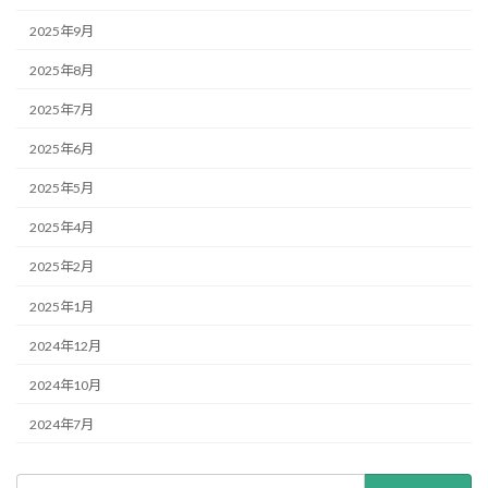
2025年9月
2025年8月
2025年7月
2025年6月
2025年5月
2025年4月
2025年2月
2025年1月
2024年12月
2024年10月
2024年7月
検