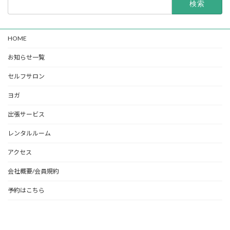
索:
HOME
お知らせ一覧
セルフサロン
ヨガ
出張サービス
レンタルルーム
アクセス
会社概要/会員規約
予約はこちら