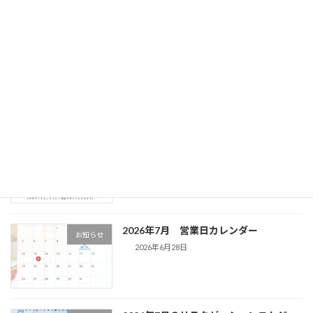
2026年7月15日
廣通寺様とのコラボイベント開催決定！
お知らせ
2026年7月12日
2026年8月8日 第3回 サンセットヨガ&
お知らせ
キャンドルヨガ 開催決定！
2026年7月1日
2026年7月 営業日カレンダー
お知らせ
2026年6月28日