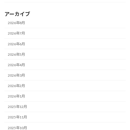
アーカイブ
2026年8月
2026年7月
2026年6月
2026年5月
2026年4月
2026年3月
2026年2月
2026年1月
2025年12月
2025年11月
2025年10月