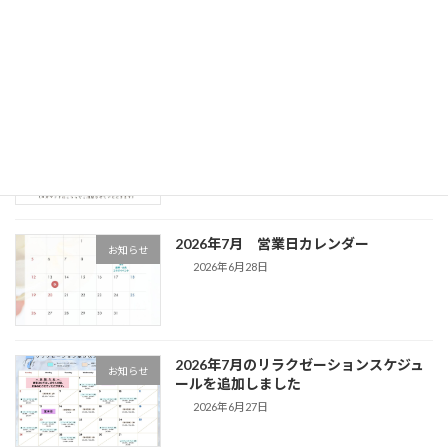
廣通寺様とのコラボイベント開催決定！
お知らせ
2026年7月12日
2026年8月8日 第3回 サンセットヨガ&
お知らせ
キャンドルヨガ 開催決定！
2026年7月1日
2026年7月 営業日カレンダー
お知らせ
2026年6月28日
2026年7月のリラクゼーションスケジュ
お知らせ
ールを追加しました
2026年6月27日