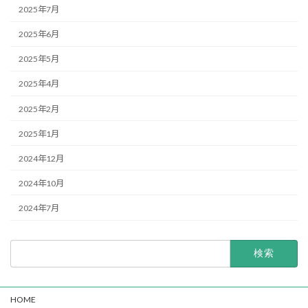
2025年7月
2025年6月
2025年5月
2025年4月
2025年2月
2025年1月
2024年12月
2024年10月
2024年7月
検
索:
HOME