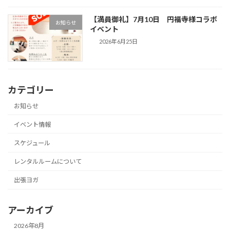
【満員御礼】7月10日 円福寺様コラボ
お知らせ
イベント
2026年6月25日
カテゴリー
お知らせ
イベント情報
スケジュール
レンタルルームについて
出張ヨガ
アーカイブ
2026年8月