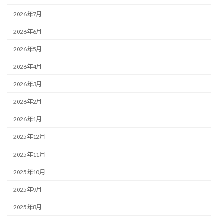
2026年7月
2026年6月
2026年5月
2026年4月
2026年3月
2026年2月
2026年1月
2025年12月
2025年11月
2025年10月
2025年9月
2025年8月