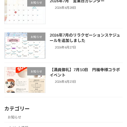
2026年7月 営業日カレンダー
お知らせ
2026年6月28日
2026年7月のリラクゼーションスケジュ
お知らせ
ールを追加しました
2026年6月27日
【満員御礼】7月10日 円福寺様コラボ
お知らせ
イベント
2026年6月25日
カテゴリー
お知らせ