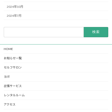
2024年10月
2024年7月
検
索:
HOME
お知らせ一覧
セルフサロン
ヨガ
出張サービス
レンタルルーム
アクセス