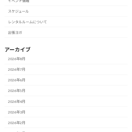
イベント情報
スケジュール
レンタルルームについて
出張ヨガ
アーカイブ
2026年8月
2026年7月
2026年6月
2026年5月
2026年4月
2026年3月
2026年2月