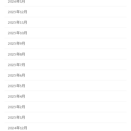
2026年1月
2025年12月
2025年11月
2025年10月
2025年9月
2025年8月
2025年7月
2025年6月
2025年5月
2025年4月
2025年2月
2025年1月
2024年12月