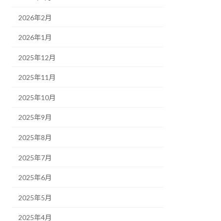
2026年2月
2026年1月
2025年12月
2025年11月
2025年10月
2025年9月
2025年8月
2025年7月
2025年6月
2025年5月
2025年4月