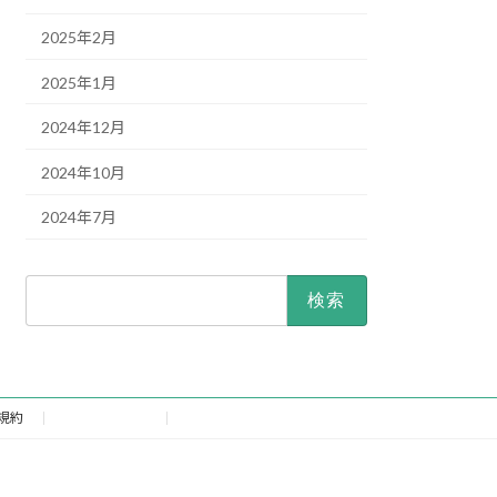
2025年2月
2025年1月
2024年12月
2024年10月
2024年7月
検
索:
規約
予約はこちら