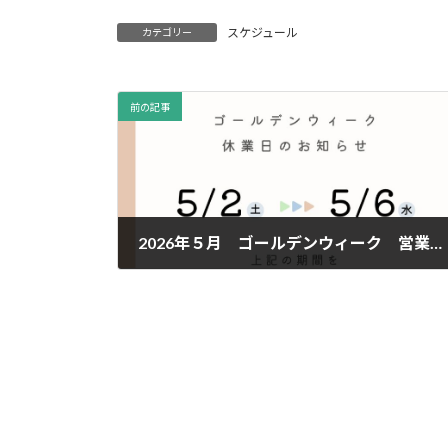
スケジュール
カテゴリー
前の記事
2026年５月 ゴールデンウィーク 営業日のお知らせ
2026年4月14日