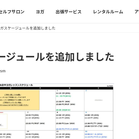
セルフサロン
ヨガ
出張サービス
レンタルルーム
ア
 ヨガスケージュールを追加しました
ケージュールを追加しました
ism