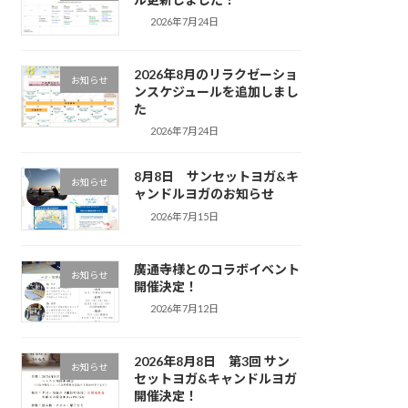
2026年7月24日
2026年8月のリラクゼーショ
お知らせ
ンスケジュールを追加しまし
た
2026年7月24日
8月8日 サンセットヨガ&キ
お知らせ
ャンドルヨガのお知らせ
2026年7月15日
廣通寺様とのコラボイベント
お知らせ
開催決定！
2026年7月12日
2026年8月8日 第3回 サン
お知らせ
セットヨガ&キャンドルヨガ
開催決定！