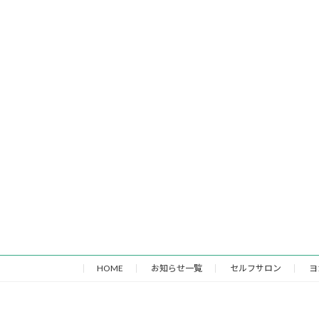
HOME
お知らせ一覧
セルフサロン
ヨ