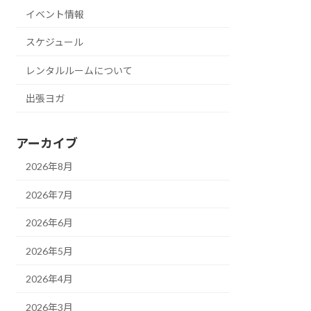
イベント情報
スケジュール
レンタルルームについて
出張ヨガ
アーカイブ
2026年8月
2026年7月
2026年6月
2026年5月
2026年4月
2026年3月