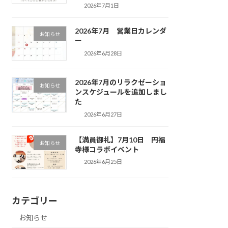
2026年7月1日
2026年7月 営業日カレンダ
お知らせ
ー
2026年6月28日
2026年7月のリラクゼーショ
お知らせ
ンスケジュールを追加しまし
た
2026年6月27日
【満員御礼】7月10日 円福
お知らせ
寺様コラボイベント
2026年6月25日
カテゴリー
お知らせ