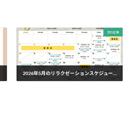
次の記事
2026年5月のリラクゼーションスケジュールを追加しました
2026年4月26日