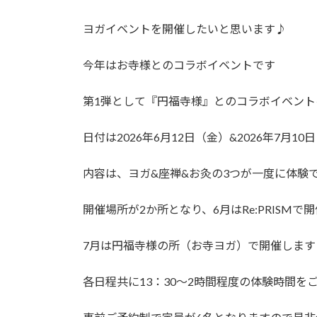
ヨガイベントを開催したいと思います♪
今年はお寺様とのコラボイベントです
第1弾として『円福寺様』とのコラボイベン
日付は2026年6月12日（金）&2026年7月
内容は、ヨガ&座禅&お灸の3つが一度に体験
開催場所が2か所となり、6月はRe:PRISMで開
7月は円福寺様の所（お寺ヨガ）で開催します
各日程共に13：30～2時間程度の体験時間を