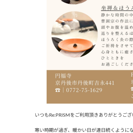
いつもRe:PRISMをご利用頂きありがとうご
寒い時期が過ぎ、暖かい日が連日続くように