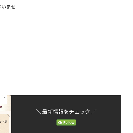
さいませ
＼ 最新情報をチェック ／