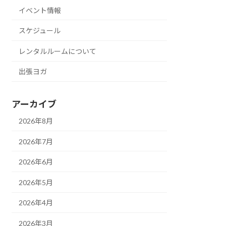
イベント情報
スケジュール
レンタルルームについて
出張ヨガ
アーカイブ
2026年8月
2026年7月
2026年6月
2026年5月
2026年4月
2026年3月