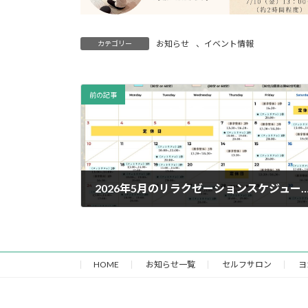
お知らせ
、
イベント情報
カテゴリー
前の記事
2026年5月のリラクゼーションスケジュールを追
2026年4月26日
HOME
お知らせ一覧
セルフサロン
ヨ