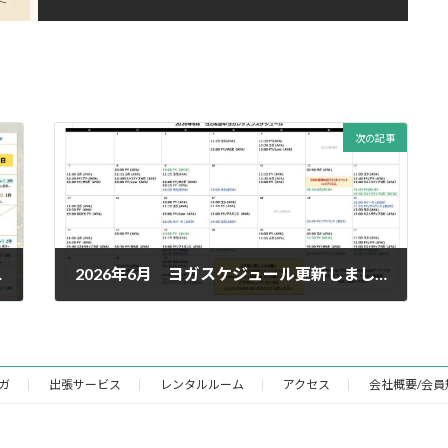
次の記事
加しました
2026年6月 ヨガスケジュール更新しました！
2026年5月22日
ガ
出張サービス
レンタルルーム
アクセス
会社概要/会員