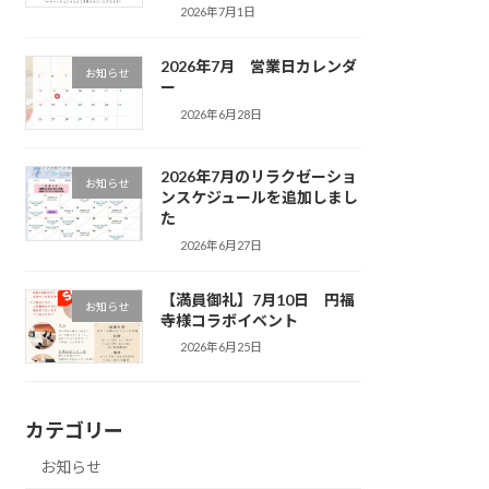
2026年7月1日
2026年7月 営業日カレンダ
お知らせ
ー
2026年6月28日
2026年7月のリラクゼーショ
お知らせ
ンスケジュールを追加しまし
た
2026年6月27日
【満員御礼】7月10日 円福
お知らせ
寺様コラボイベント
2026年6月25日
カテゴリー
お知らせ