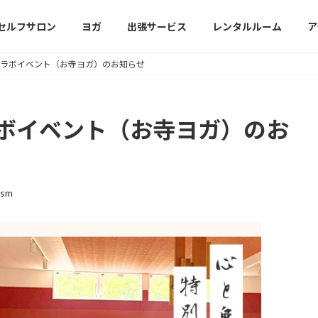
セルフサロン
ヨガ
出張サービス
レンタルルーム
ア
寺 コラボイベント（お寺ヨガ）のお知らせ
コラボイベント（お寺ヨガ）のお
ism