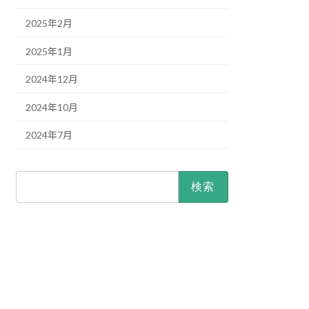
2025年2月
2025年1月
2024年12月
2024年10月
2024年7月
検
索: