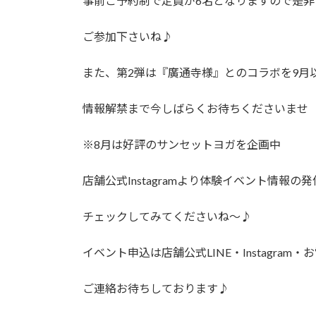
事前ご予約制で定員が6名となりますので是非
ご参加下さいね♪
また、第2弾は『廣通寺様』とのコラボを9月
情報解禁まで今しばらくお待ちくださいませ
※8月は好評のサンセットヨガを企画中
店舗公式Instagramより体験イベント情報の
チェックしてみてくださいね～♪
イベント申込は店舗公式LINE・Instagra
ご連絡お待ちしております♪