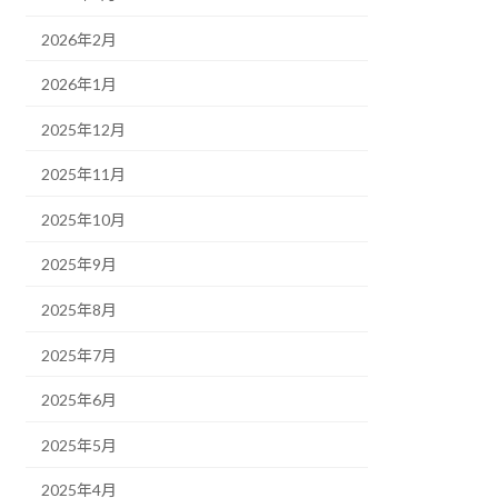
2026年2月
2026年1月
2025年12月
2025年11月
2025年10月
2025年9月
2025年8月
2025年7月
2025年6月
2025年5月
2025年4月