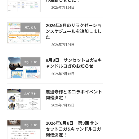
2026年7月24日
2026年8月のリラクゼーショ
お知らせ
ンスケジュールを追加しまし
た
2026年7月24日
8月8日 サンセットヨガ&キ
お知らせ
ャンドルヨガのお知らせ
2026年7月15日
廣通寺様とのコラボイベント
お知らせ
開催決定！
2026年7月12日
2026年8月8日 第3回 サン
お知らせ
セットヨガ&キャンドルヨガ
開催決定！